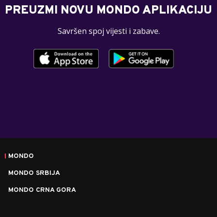
PREUZMI NOVU MONDO APLIKACIJU
Savršen spoj vijesti i zabave.
MONDO
MONDO SRBIJA
MONDO CRNA GORA