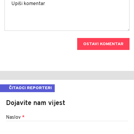
OSTAVI KOMENTAR
ČITAOCI REPORTERI
Dojavite nam vijest
Naslov
*