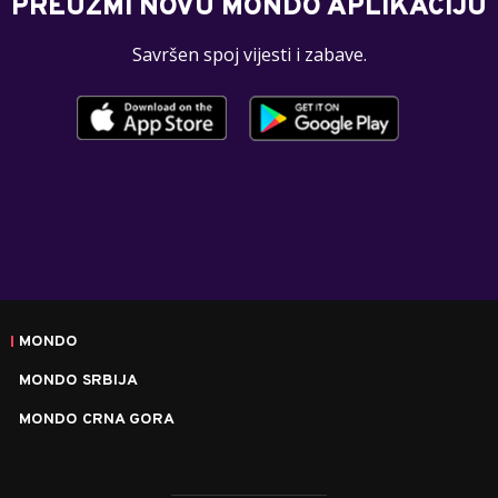
PREUZMI NOVU MONDO APLIKACIJU
Savršen spoj vijesti i zabave.
MONDO
MONDO SRBIJA
MONDO CRNA GORA