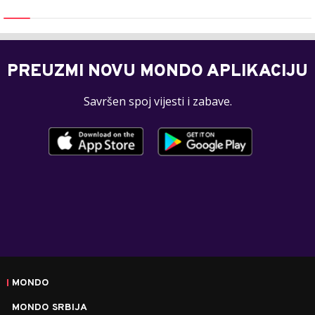
PREUZMI NOVU MONDO APLIKACIJU
Savršen spoj vijesti i zabave.
MONDO
MONDO SRBIJA