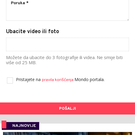
Ubacite video ili foto
Možete da ubacite do 3 fotografije ili videa. Ne smije biti
više od 25 MB.
Pristajete na
Mondo portala.
pravila korišćenja
POŠALJI
NAJNOVIJE
0