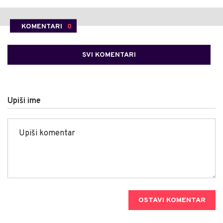
KOMENTARI
0
SVI KOMENTARI
Upiši ime
OSTAVI KOMENTAR