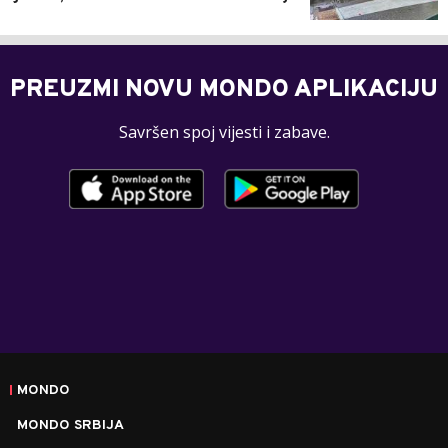
PREUZMI NOVU MONDO APLIKACIJU
Savršen spoj vijesti i zabave.
MONDO
MONDO SRBIJA