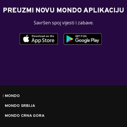
PREUZMI NOVU MONDO APLIKACIJU
Savršen spoj vijesti i zabave.
MONDO
MONDO SRBIJA
MONDO CRNA GORA