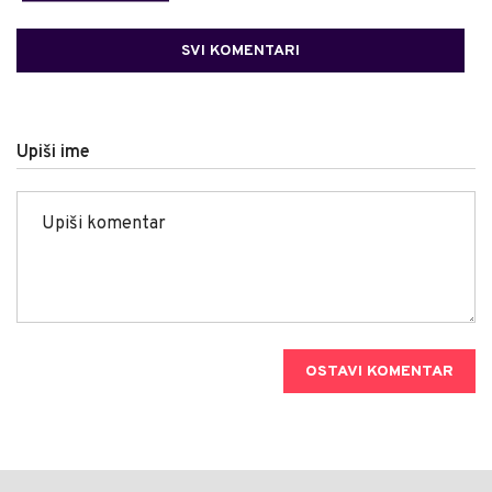
SVI KOMENTARI
Upiši ime
OSTAVI KOMENTAR