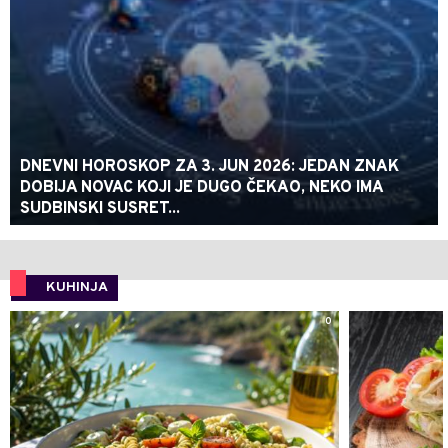
DNEVNI HOROSKOP ZA 3. JUN 2026: JEDAN ZNAK
DOBIJA NOVAC KOJI JE DUGO ČEKAO, NEKO IMA
SUDBINSKI SUSRET...
KUHINJA
0