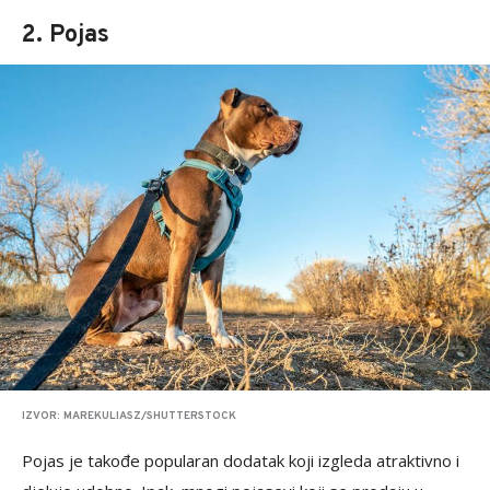
2. Pojas
IZVOR: MAREKULIASZ/SHUTTERSTOCK
Pojas je takođe popularan dodatak koji izgleda atraktivno i