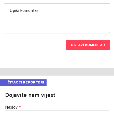
OSTAVI KOMENTAR
ČITAOCI REPORTERI
Dojavite nam vijest
Naslov
*