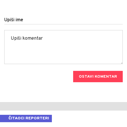
Upiši ime
OSTAVI KOMENTAR
ČITAOCI REPORTERI