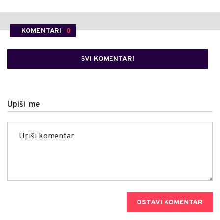
KOMENTARI
0
SVI KOMENTARI
Upiši ime
OSTAVI KOMENTAR