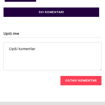
SVI KOMENTARI
Upiši ime
OSTAVI KOMENTAR