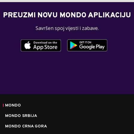
PREUZMI NOVU MONDO APLIKACIJU
Savršen spoj vijesti i zabave.
MONDO
MONDO SRBIJA
MONDO CRNA GORA