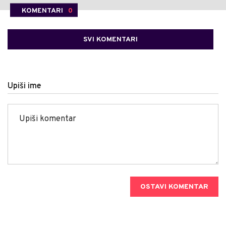
KOMENTARI
0
SVI KOMENTARI
Upiši ime
OSTAVI KOMENTAR