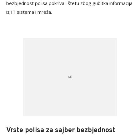
bezbjednost polisa pokriva i štetu zbog gubitka informacija
iz IT sistema i mreža.
Vrste polisa za sajber bezbjednost