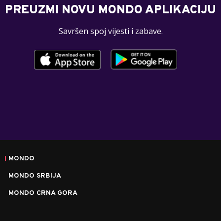
PREUZMI NOVU MONDO APLIKACIJU
Savršen spoj vijesti i zabave.
MONDO
MONDO SRBIJA
MONDO CRNA GORA