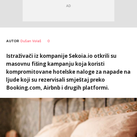
AUTOR
Dušan Volaš
0
Istraživači iz kompanije Sekoia.io otkrili su
masovnu fišing kampanju koja koristi
kompromitovane hotelske naloge za napade na
ljude koji su rezervisali smještaj preko
Booking.com, Airbnb i drugih platformi.