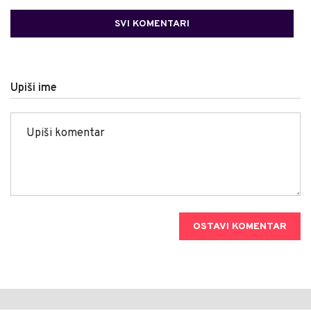
SVI KOMENTARI
Upiši ime
OSTAVI KOMENTAR