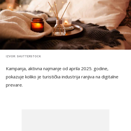
IZVOR: SHUTTERSTOCK
Kampanja, aktivna najmanje od aprila 2025. godine,
pokazuje koliko je turistička industrija ranjiva na digitalne
prevare.