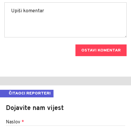
OSTAVI KOMENTAR
ČITAOCI REPORTERI
Dojavite nam vijest
Naslov
*