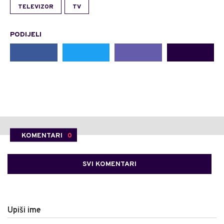
TELEVIZOR
TV
PODIJELI
KOMENTARI
0
SVI KOMENTARI
Upiši ime