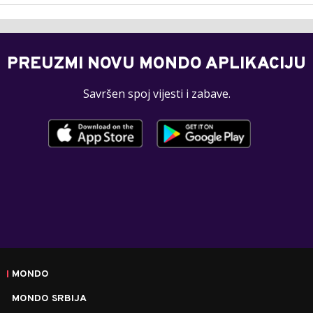
PREUZMI NOVU MONDO APLIKACIJU
Savršen spoj vijesti i zabave.
MONDO
MONDO SRBIJA