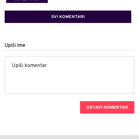
SVI KOMENTARI
Upiši ime
OSTAVI KOMENTAR