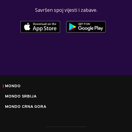
Savršen spoj vijesti i zabave.
MONDO
MONDO SRBIJA
MONDO CRNA GORA