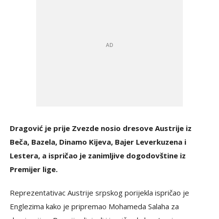
Dragović je prije Zvezde nosio dresove Austrije iz
Beča, Bazela, Dinamo Kijeva, Bajer Leverkuzena i
Lestera, a ispričao je zanimljive dogodovštine iz
Premijer lige.
Reprezentativac Austrije srpskog porijekla ispričao je
Englezima kako je pripremao Mohameda Salaha za