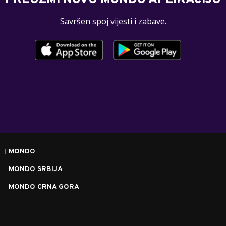
Savršen spoj vijesti i zabave.
MONDO
MONDO SRBIJA
MONDO CRNA GORA