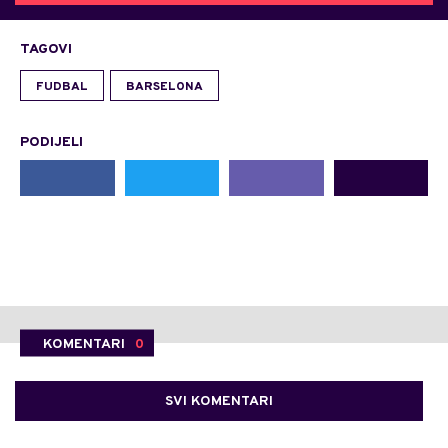
TAGOVI
FUDBAL
BARSELONA
PODIJELI
KOMENTARI
0
SVI KOMENTARI