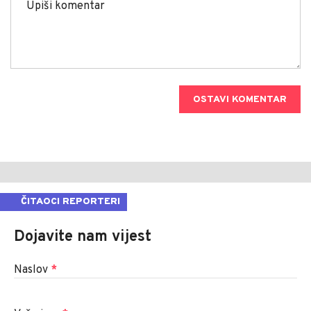
OSTAVI KOMENTAR
ČITAOCI REPORTERI
Dojavite nam vijest
Naslov
*