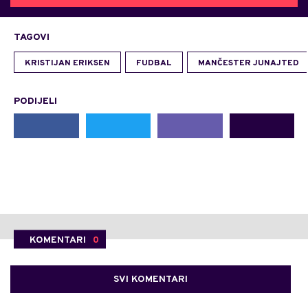
TAGOVI
KRISTIJAN ERIKSEN
FUDBAL
MANČESTER JUNAJTED
PODIJELI
KOMENTARI
0
SVI KOMENTARI