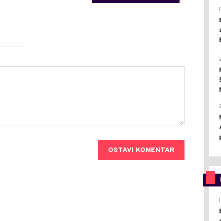
OSTAVI KOMENTAR