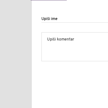
Upiši ime