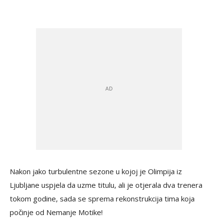
Nakon jako turbulentne sezone u kojoj je Olimpija iz
Ljubljane uspjela da uzme titulu, ali je otjerala dva trenera
tokom godine, sada se sprema rekonstrukcija tima koja
počinje od Nemanje Motike!