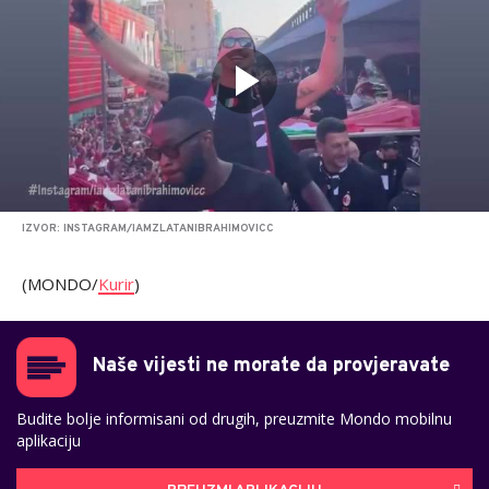
IZVOR: INSTAGRAM/IAMZLATANIBRAHIMOVICC
(MONDO/
Kurir
)
Naše vijesti ne morate da provjeravate
Budite bolje informisani od drugih, preuzmite Mondo mobilnu
aplikaciju