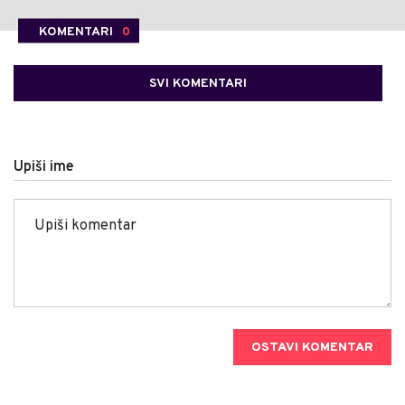
KOMENTARI
0
SVI KOMENTARI
Upiši ime
OSTAVI KOMENTAR