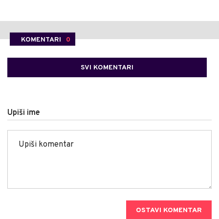
KOMENTARI
0
SVI KOMENTARI
Upiši ime
OSTAVI KOMENTAR