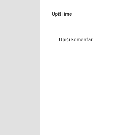
Upiši ime