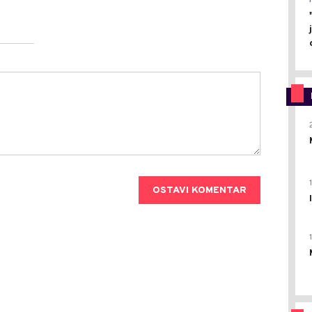
OSTAVI KOMENTAR