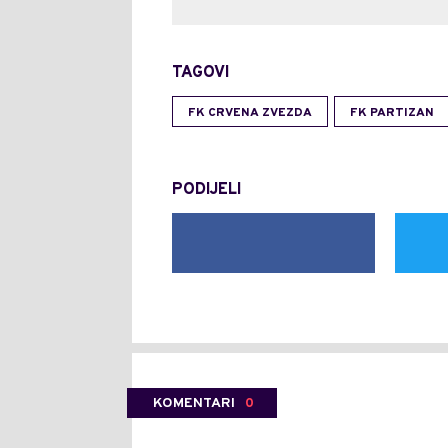
TAGOVI
FK CRVENA ZVEZDA
FK PARTIZAN
PODIJELI
KOMENTARI
0