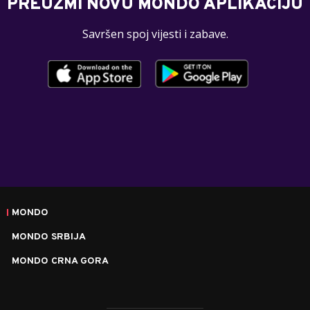
PREUZMI NOVU MONDO APLIKACIJU
Savršen spoj vijesti i zabave.
MONDO
MONDO SRBIJA
MONDO CRNA GORA