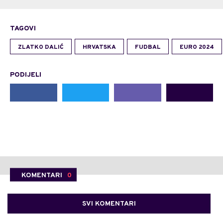
TAGOVI
ZLATKO DALIĆ
HRVATSKA
FUDBAL
EURO 2024
PODIJELI
KOMENTARI
0
SVI KOMENTARI