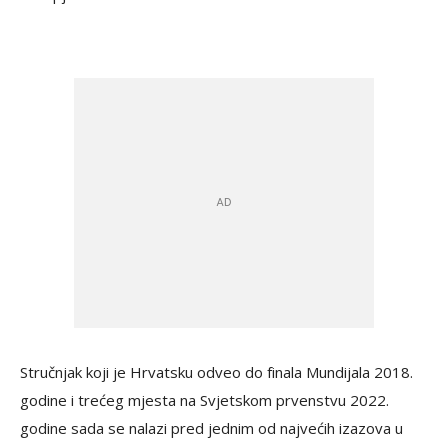
Stručnjak koji je Hrvatsku odveo do finala Mundijala 2018.
godine i trećeg mjesta na Svjetskom prvenstvu 2022.
godine sada se nalazi pred jednim od najvećih izazova u