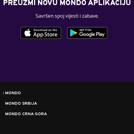
PREUZMI NOVU MONDO APLIKACIJU
Savršen spoj vijesti i zabave.
MONDO
MONDO SRBIJA
MONDO CRNA GORA