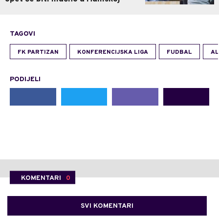
TAGOVI
FK PARTIZAN
KONFERENCIJSKA LIGA
FUDBAL
AL
PODIJELI
KOMENTARI
0
SVI KOMENTARI