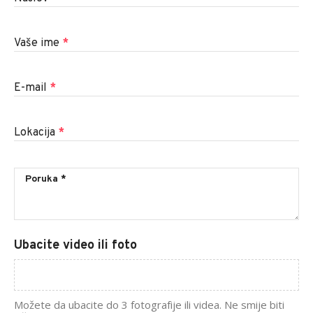
Vaše ime
*
E-mail
*
Lokacija
*
Ubacite video ili foto
Možete da ubacite do 3 fotografije ili videa. Ne smije biti