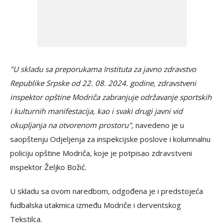
"U skladu sa preporukama Instituta za javno zdravstvo
Republike Srpske od 22. 08. 2024. godine, zdravstveni
inspektor opštine Modriča zabranjuje održavanje sportskih
i kulturnih manifestacija, kao i svaki drugi javni vid
okupljanja na otvorenom prostoru",
navedeno je u
saopštenju Odjeljenja za inspekcijske poslove i kolumnalnu
policiju opštine Modriča, koje je potpisao zdravstveni
inspektor Željko Božić.
U skladu sa ovom naredbom, odgođena je i predstojeća
fudbalska utakmica između Modriče i derventskog
Tekstilca.