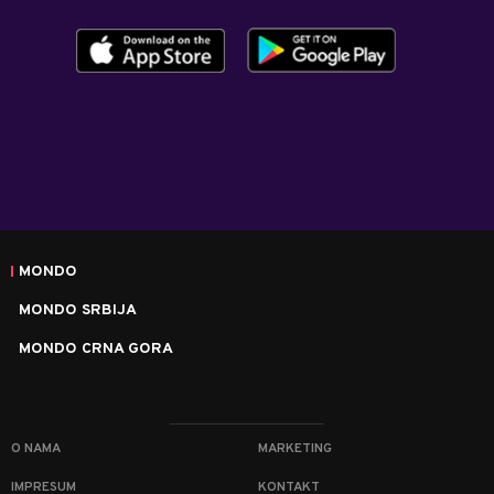
MONDO
MONDO SRBIJA
MONDO CRNA GORA
O NAMA
MARKETING
IMPRESUM
KONTAKT