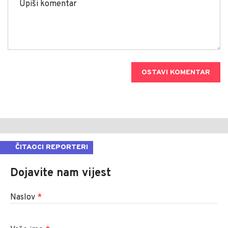
OSTAVI KOMENTAR
ČITAOCI REPORTERI
Dojavite nam vijest
Naslov
*