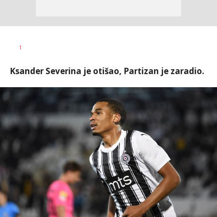
1
Ksander Severina je otišao, Partizan je zaradio.