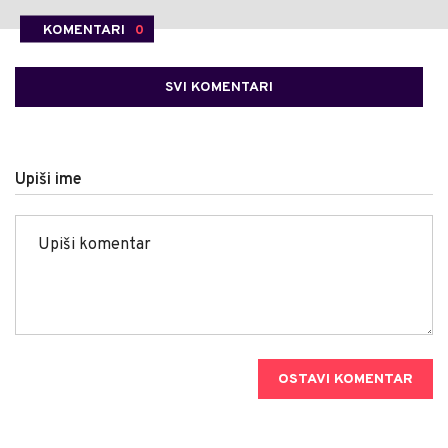
KOMENTARI
0
SVI KOMENTARI
Upiši ime
OSTAVI KOMENTAR