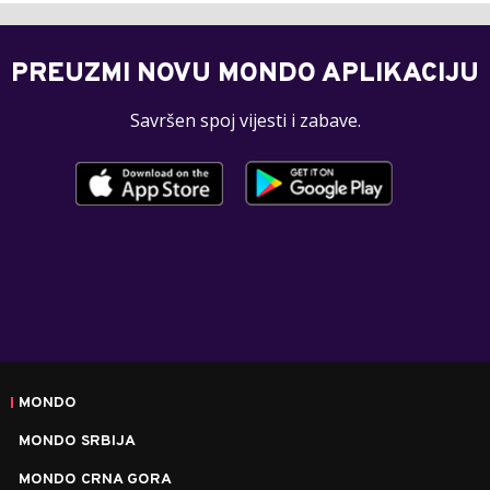
PREUZMI NOVU MONDO APLIKACIJU
Savršen spoj vijesti i zabave.
MONDO
MONDO SRBIJA
MONDO CRNA GORA