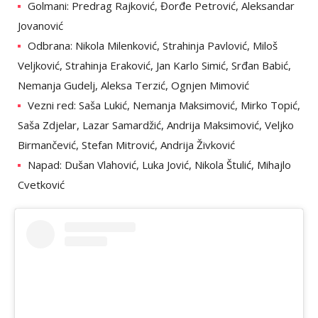
Golmani: Predrag Rajković, Đorđe Petrović, Aleksandar
Jovanović
Odbrana: Nikola Milenković, Strahinja Pavlović, Miloš
Veljković, Strahinja Eraković, Jan Karlo Simić, Srđan Babić,
Nemanja Gudelj, Aleksa Terzić, Ognjen Mimović
Vezni red: Saša Lukić, Nemanja Maksimović, Mirko Topić,
Saša Zdjelar, Lazar Samardžić, Andrija Maksimović, Veljko
Birmančević, Stefan Mitrović, Andrija Živković
Napad: Dušan Vlahović, Luka Jović, Nikola Štulić, Mihajlo
Cvetković