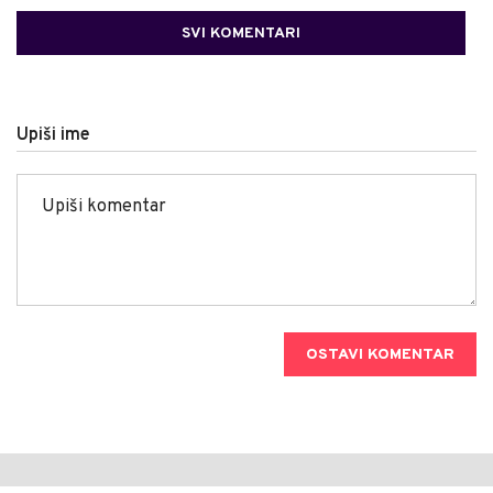
SVI KOMENTARI
Upiši ime
OSTAVI KOMENTAR