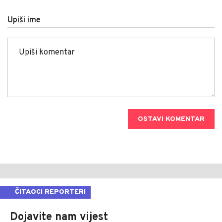
Upiši ime
OSTAVI KOMENTAR
ČITAOCI REPORTERI
Dojavite nam vijest