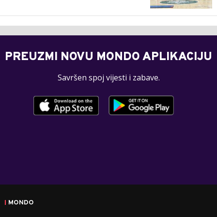
PREUZMI NOVU MONDO APLIKACIJU
Savršen spoj vijesti i zabave.
MONDO