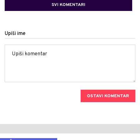
SVI KOMENTARI
Upiši ime
OSTAVI KOMENTAR