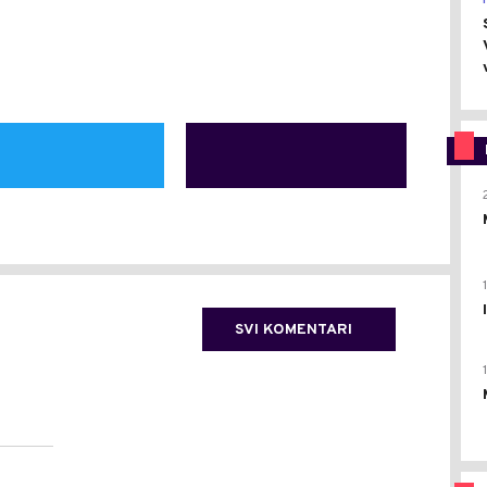
SVI KOMENTARI