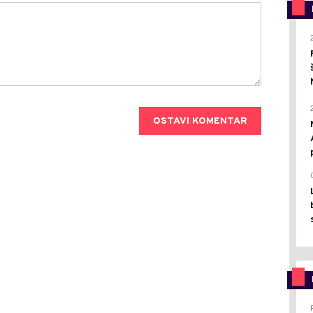
OSTAVI KOMENTAR