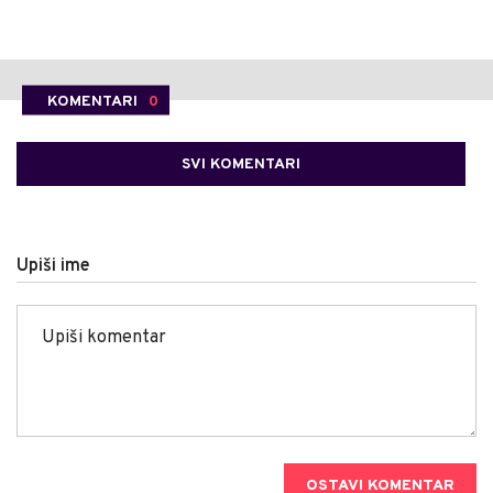
KOMENTARI
0
SVI KOMENTARI
Upiši ime
OSTAVI KOMENTAR