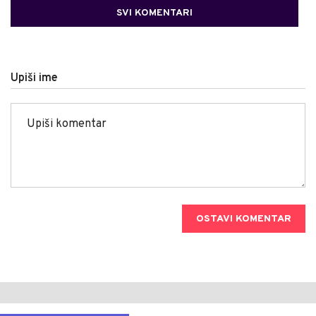
SVI KOMENTARI
Upiši ime
OSTAVI KOMENTAR