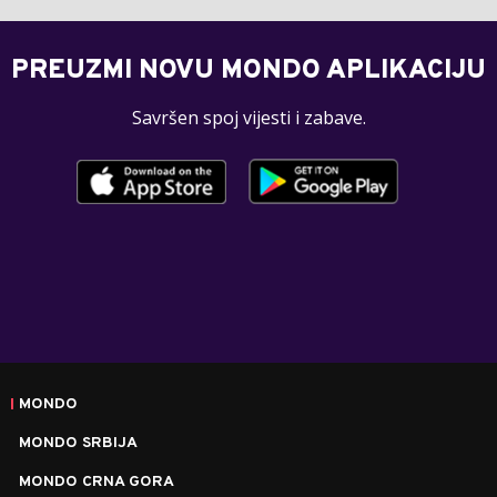
PREUZMI NOVU MONDO APLIKACIJU
Savršen spoj vijesti i zabave.
MONDO
MONDO SRBIJA
MONDO CRNA GORA