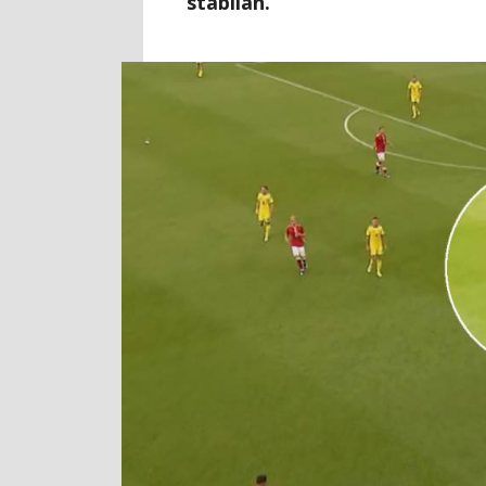
stabilan.