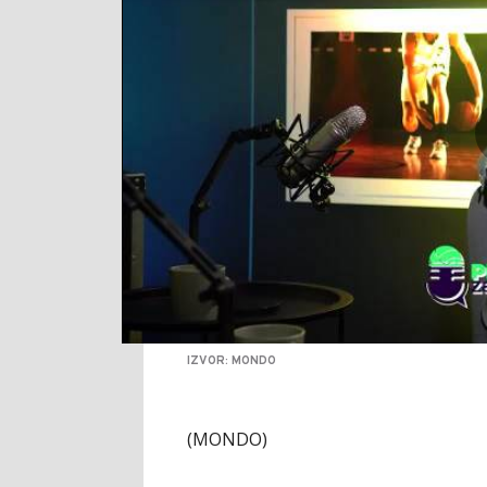
IZVOR: MONDO
(MONDO)