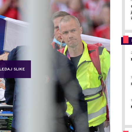
LEDAJ SLIKE