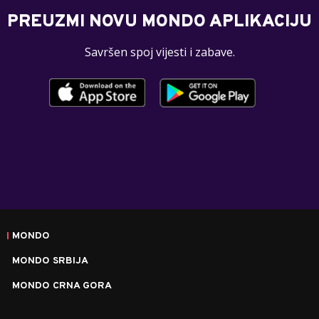
PREUZMI NOVU MONDO APLIKACIJU
Savršen spoj vijesti i zabave.
MONDO
MONDO SRBIJA
MONDO CRNA GORA