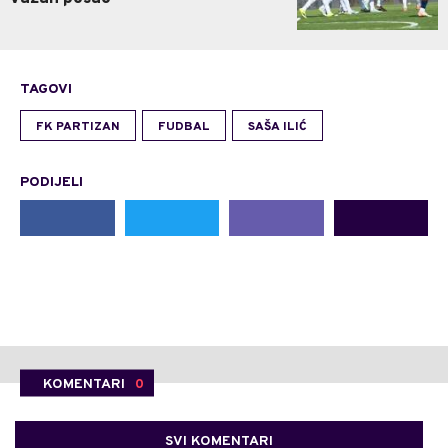
TAGOVI
FK PARTIZAN
FUDBAL
SAŠA ILIĆ
PODIJELI
KOMENTARI
0
SVI KOMENTARI