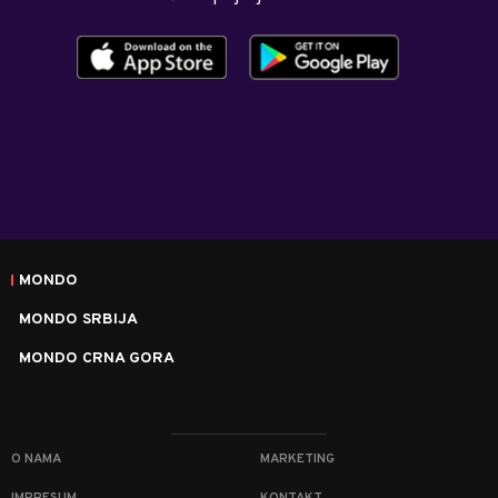
MONDO
MONDO SRBIJA
MONDO CRNA GORA
O NAMA
MARKETING