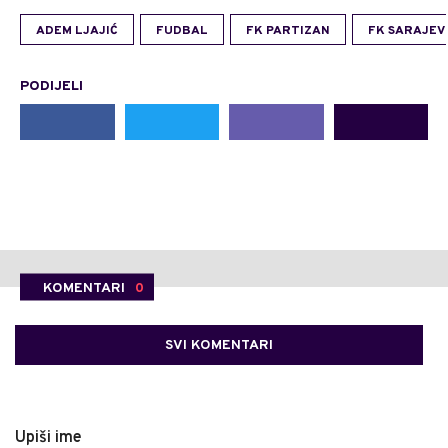
ADEM LJAJIĆ
FUDBAL
FK PARTIZAN
FK SARAJEV
PODIJELI
KOMENTARI
0
SVI KOMENTARI
Upiši ime