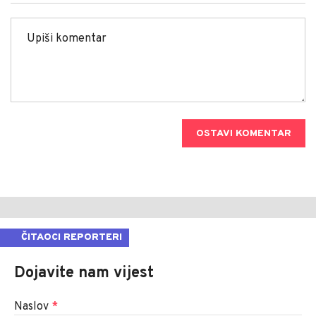
OSTAVI KOMENTAR
ČITAOCI REPORTERI
Dojavite nam vijest
Naslov
*