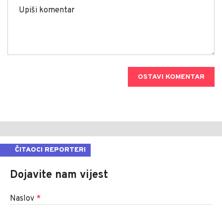
OSTAVI KOMENTAR
ČITAOCI REPORTERI
Dojavite nam vijest
Naslov
*