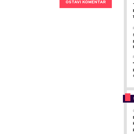
OSTAVI KOMENTAR