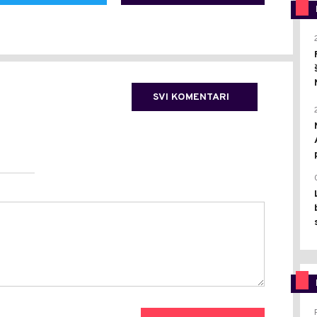
SVI KOMENTARI