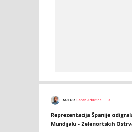
AUTOR
Goran Arbutina
0
Reprezentacija Španije odigral
Mundijalu - Zelenortskih Ostrv