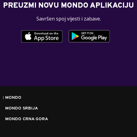
PREUZMI NOVU MONDO APLIKACIJU
Savršen spoj vijesti i zabave.
MONDO
MONDO SRBIJA
MONDO CRNA GORA