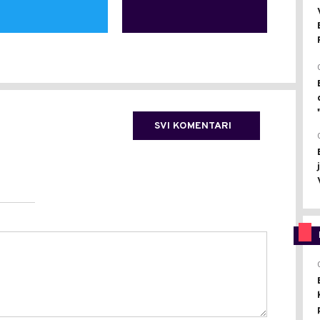
SVI KOMENTARI