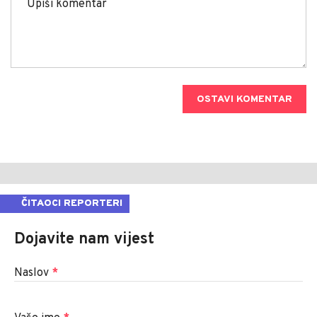
OSTAVI KOMENTAR
ČITAOCI REPORTERI
Dojavite nam vijest
Naslov
*