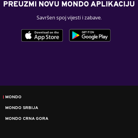
PREUZMI NOVU MONDO APLIKACIJU
Savršen spoj vijesti i zabave.
MONDO
MONDO SRBIJA
MONDO CRNA GORA