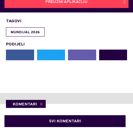
PREUZMI APLIKACIJU
TAGOVI
MUNDIJAL 2026
PODIJELI
KOMENTARI
0
SVI KOMENTARI