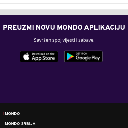
PREUZMI NOVU MONDO APLIKACIJU
Savršen spoj vijesti i zabave.
MONDO
MONDO SRBIJA