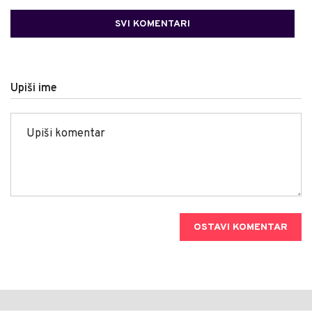
SVI KOMENTARI
Upiši ime
OSTAVI KOMENTAR