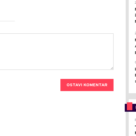
OSTAVI KOMENTAR