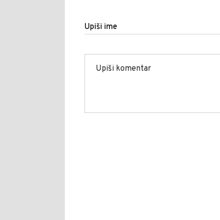
Upiši ime