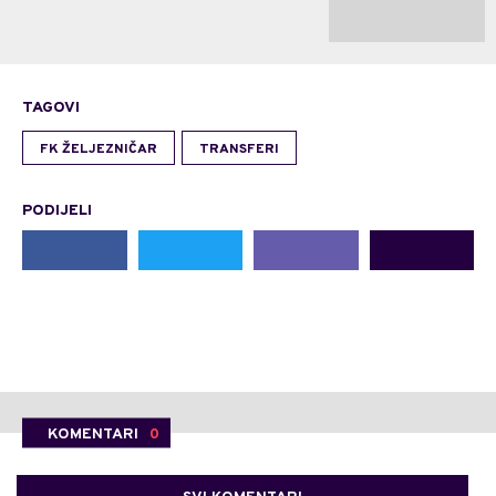
TAGOVI
FK ŽELJEZNIČAR
TRANSFERI
PODIJELI
KOMENTARI
0