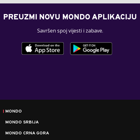
PREUZMI NOVU MONDO APLIKACIJU
Savršen spoj vijesti i zabave.
MONDO
MONDO SRBIJA
MONDO CRNA GORA