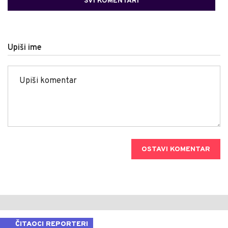
SVI KOMENTARI
Upiši ime
OSTAVI KOMENTAR
ČITAOCI REPORTERI