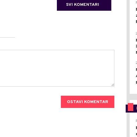
SVI KOMENTARI
OSTAVI KOMENTAR