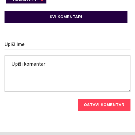
SVI KOMENTARI
Upiši ime
OSTAVI KOMENTAR